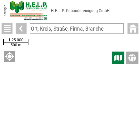
Anzeigen
H.E.L.P. Gebäudereinigung GmbH