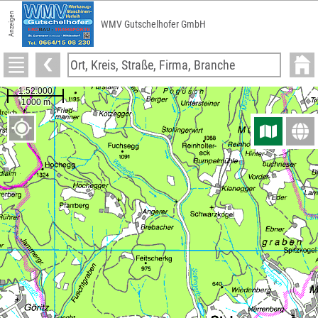
Anzeigen
WMV Gutschelhofer GmbH