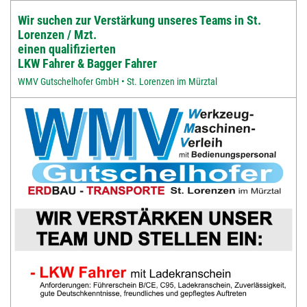
Wir suchen zur Verstärkung unseres Teams in St.
Lorenzen / Mzt.
einen qualifizierten
LKW Fahrer & Bagger Fahrer
WMV Gutschelhofer GmbH • St. Lorenzen im Mürztal