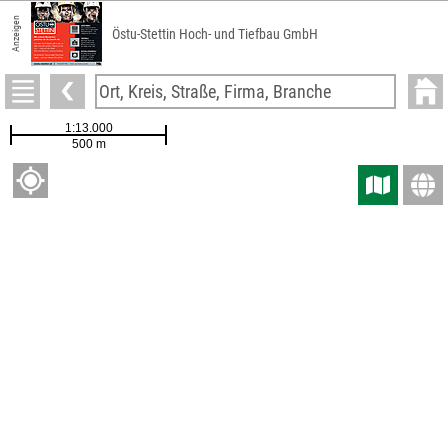
Anzeigen
Östu-Stettin Hoch- und Tiefbau GmbH