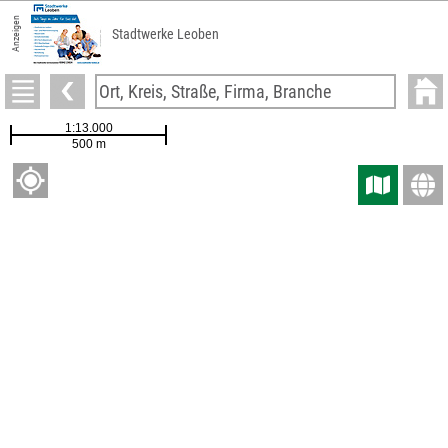
Anzeigen
Stadtwerke Leoben