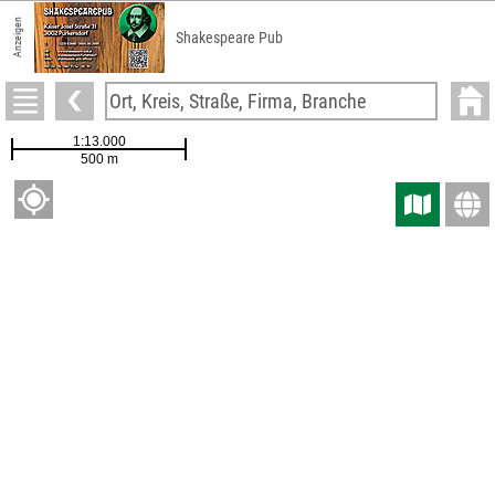
Anzeigen
Shakespeare Pub