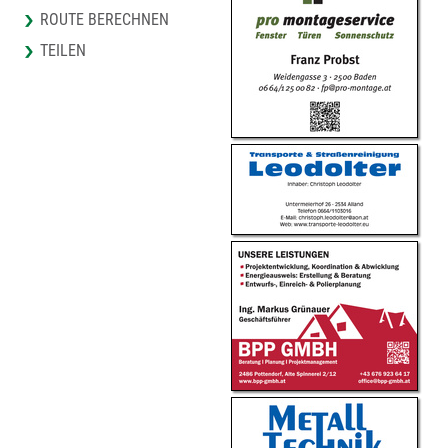
ROUTE BERECHNEN
TEILEN