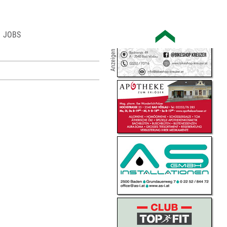
JOBS
Anzeigen