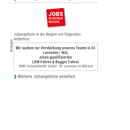
Jobangebote in der Region von folgenden
Anbietern:
Anzeigen
Wir suchen zur Verstärkung unseres Teams in St.
Lorenzen / Mzt.
einen qualifizierten
LKW Fahrer & Bagger Fahrer
WMV Gutschelhofer GmbH • St. Lorenzen im Mürztal
Weitere Jobangebote ansehen