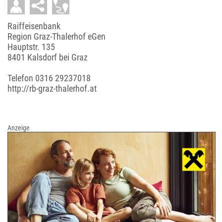
Raiffeisenbank
Region Graz-Thalerhof eGen
Hauptstr. 135
8401 Kalsdorf bei Graz
Telefon
0316 29237018
http://rb-graz-thalerhof.at
Anzeige