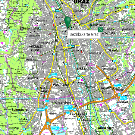
Bezirkskarte Graz