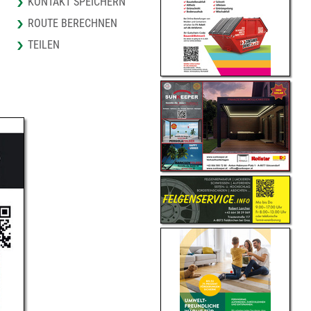
KONTAKT SPEICHERN
ROUTE BERECHNEN
TEILEN