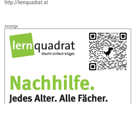
http://lernquadrat.at
Anzeige