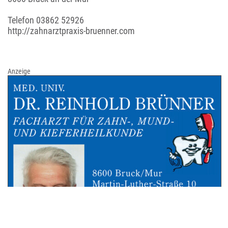
Telefon
03862 52926
http://zahnarztpraxis-bruenner.com
Anzeige