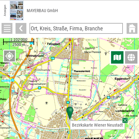
Anzeigen
MAYERBAU GmbH
Bezirkskarte Wiener Neustadt