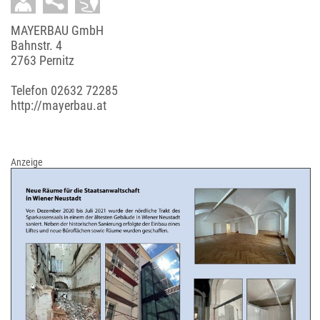
MAYERBAU GmbH
Bahnstr. 4
2763 Pernitz
Telefon
02632 72285
http://mayerbau.at
Anzeige