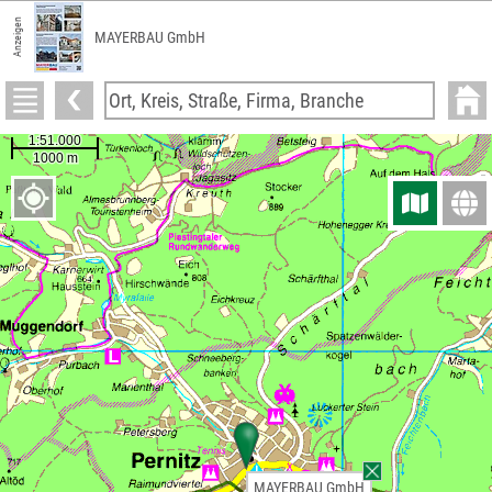
Anzeigen
MAYERBAU GmbH
MAYERBAU GmbH