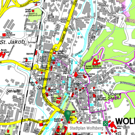
Stadtplan Wolfsberg