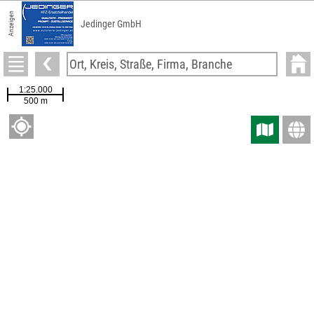
Anzeigen
Jedinger GmbH