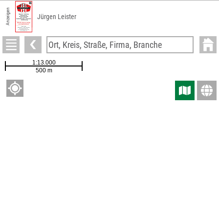
Anzeigen
Jürgen Leister