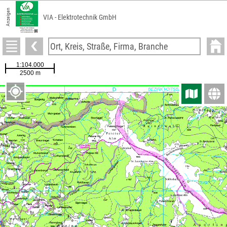
Anzeigen
VIA - Elektrotechnik GmbH