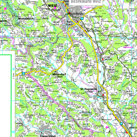
Bezirkskarte Weiz