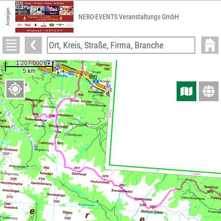
Anzeigen
NERO-EVENTS Veranstaltungs GmbH