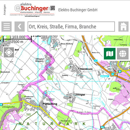
Anzeigen
Elektro Buchinger GmbH