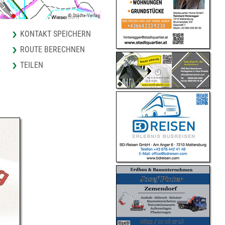
© Städte-Verlag
KONTAKT SPEICHERN
ROUTE BERECHNEN
TEILEN