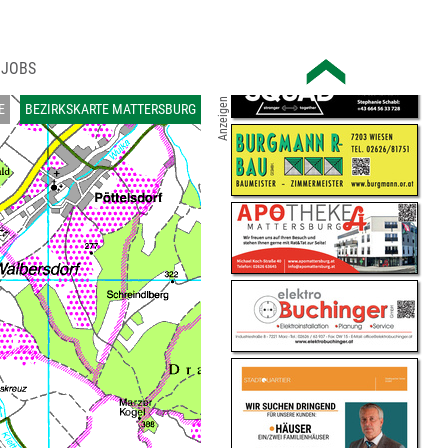
JOBS
Anzeigen
E
BEZIRKSKARTE MATTERSBURG