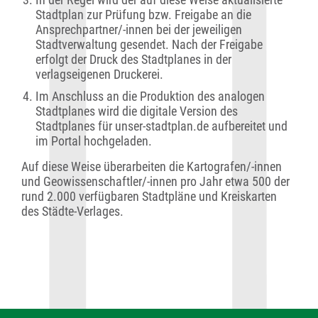
Stadtplan zur Prüfung bzw. Freigabe an die
Ansprechpartner/-innen bei der jeweiligen
Stadtverwaltung gesendet. Nach der Freigabe
erfolgt der Druck des Stadtplanes in der
verlagseigenen Druckerei.
Im Anschluss an die Produktion des analogen
Stadtplanes wird die digitale Version des
Stadtplanes für unser-stadtplan.de aufbereitet und
im Portal hochgeladen.
Auf diese Weise überarbeiten die Kartografen/-innen
und Geowissenschaftler/-innen pro Jahr etwa 500 der
rund 2.000 verfügbaren Stadtpläne und Kreiskarten
des Städte-Verlages.