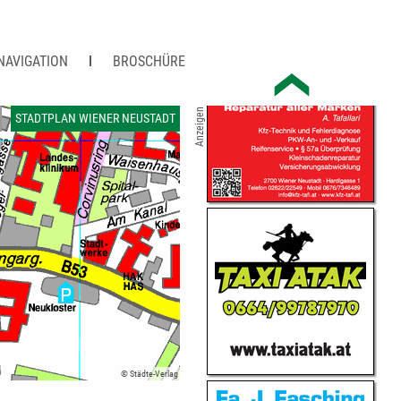
NAVIGATION
BROSCHÜRE
Anzeigen
STADTPLAN WIENER NEUSTADT
© Städte-Verlag