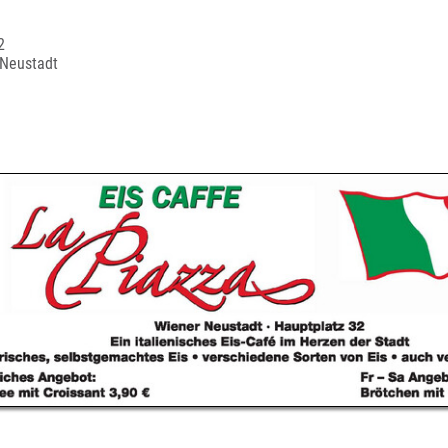
2
 Neustadt