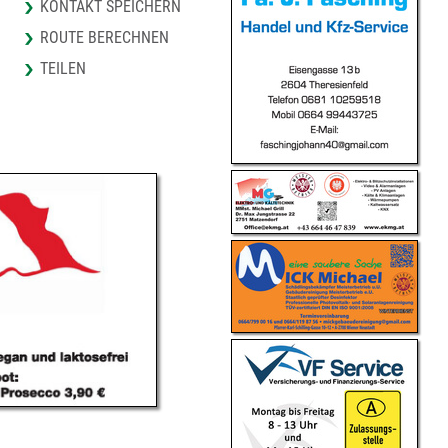
KONTAKT SPEICHERN
ROUTE BERECHNEN
TEILEN