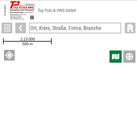
Anzeigen
Top Putz & VWS GmbH