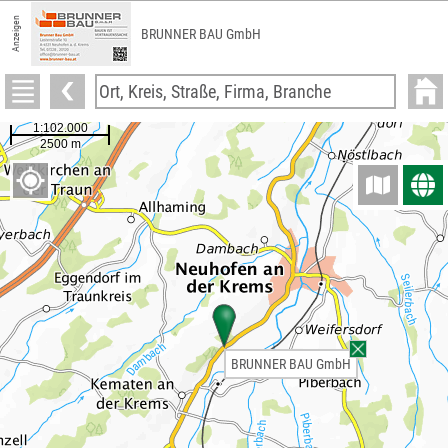
Anzeigen
BRUNNER BAU GmbH
BRUNNER BAU GmbH