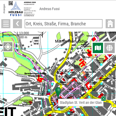
Anzeigen
Andreas Fussi
Stadtplan St. Veit an der Glan