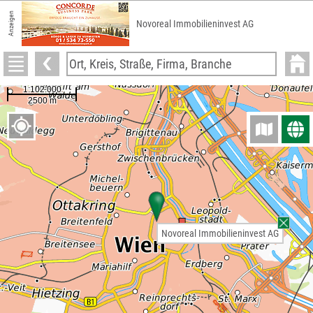
Anzeigen
Novoreal Immobilieninvest AG
Novoreal Immobilieninvest AG