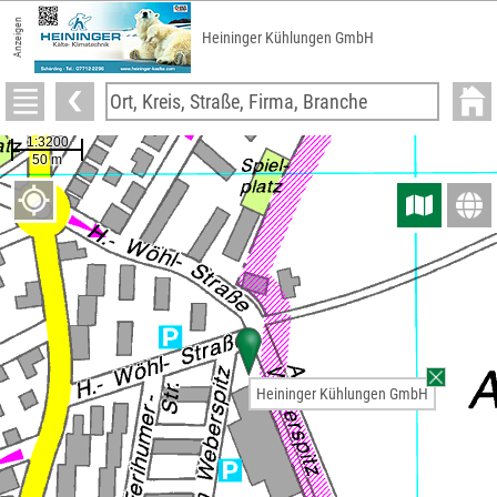
Anzeigen
Heininger Kühlungen GmbH
Heininger Kühlungen GmbH