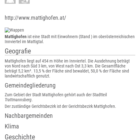
http://www.mattighofen.at/
Mattighofen
ist eine Stadt mit Einwohnern (Stand ) im oberösterreichischen
Innviertel im Mattigtal.
Geografie
Mattighofen liegt auf 454 m Höhe im Innviertel. Die Ausdehnung beträgt
von Nord nach Süd 3 km, von West nach Ost 3,3 km. Die Gesamtfläche
beträgt 5,2 km². 13,5 % der Fläche sind bewaldet, 50,0 % der Fläche sind
landwirtschaftlich genutzt.
Gemeindegliederung
Zum Gebiet der Stadt Mattighofen gehört auch der Stadtteil
Trattmannsberg
.
Der zuständige Gerichtsbezirk ist der Gerichtsbezirk Mattighofen.
Nachbargemeinden
Klima
Geschichte