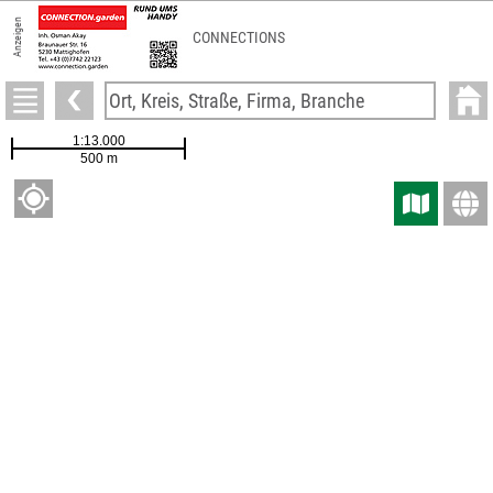
Anzeigen
CONNECTIONS