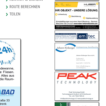
ROUTE BERECHNEN
TEILEN