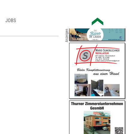
JOBS
Anzeigen