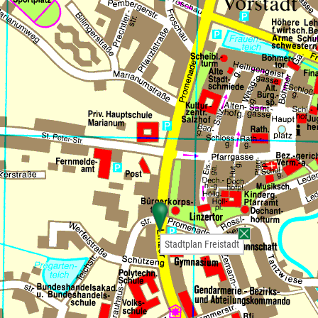
Stadtplan Freistadt