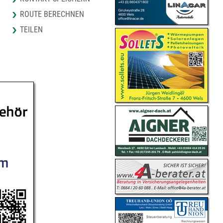
ROUTE BERECHNEN
TEILEN