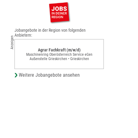
Jobangebote in der Region von folgenden
Anbietern:
Anzeigen
Agrar Fachkraft (m/w/d)
Maschinenring Oberösterreich Service eGen
Außenstelle Grieskirchen • Grieskirchen
Weitere Jobangebote ansehen