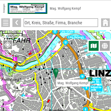
Anzeigen
Mag. Wolfgang Kempf
Mag. Wolfgang Kempf