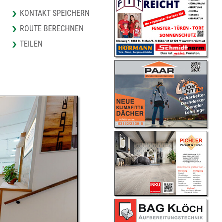
KONTAKT SPEICHERN
ROUTE BERECHNEN
TEILEN