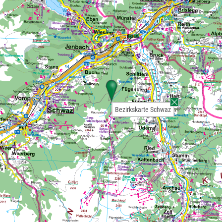
Bezirkskarte Schwaz