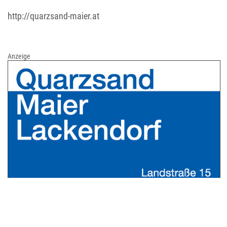
http://quarzsand-maier.at
Anzeige