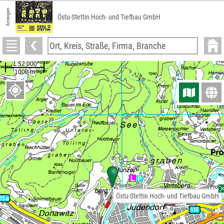
Anzeigen
Östu-Stettin Hoch- und Tiefbau GmbH
Östu-Stettin Hoch- und Tiefbau GmbH