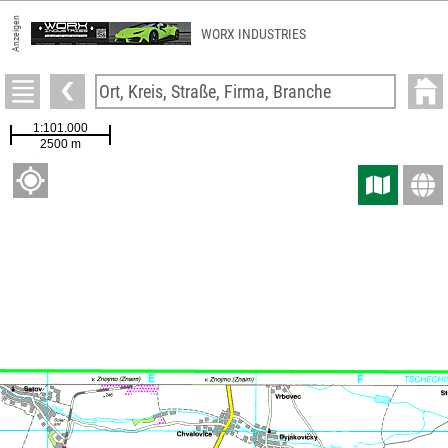
Anzeigen
WORX INDUSTRIES