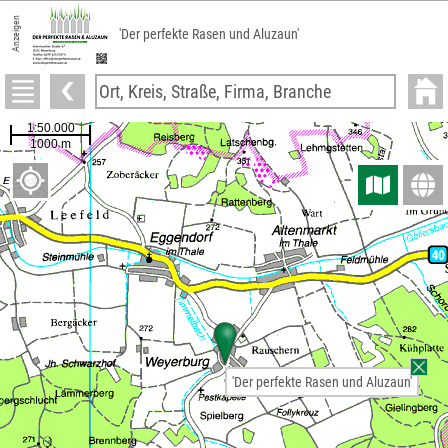
Anzeigen
'Der perfekte Rasen und Aluzaun'
'Der perfekte Rasen und Aluzaun'