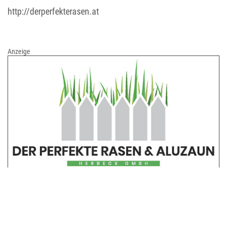
http://derperfekterasen.at
Anzeige