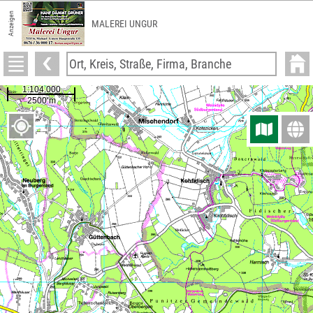
Anzeigen
MALEREI UNGUR