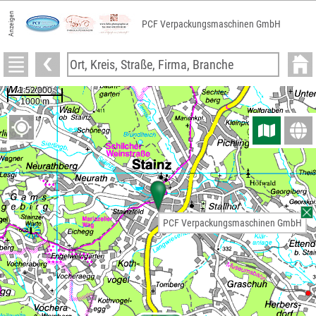
Anzeigen
PCF Verpackungsmaschinen GmbH
PCF Verpackungsmaschinen GmbH