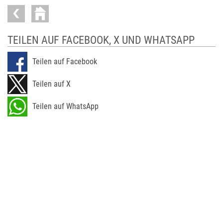
TEILEN AUF FACEBOOK, X UND WHATSAPP
Teilen auf Facebook
Teilen auf X
Teilen auf WhatsApp