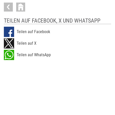
TEILEN AUF FACEBOOK, X UND WHATSAPP
Teilen auf Facebook
Teilen auf X
Teilen auf WhatsApp