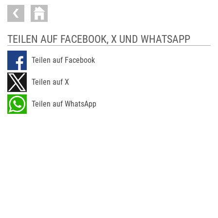
TEILEN AUF FACEBOOK, X UND WHATSAPP
Teilen auf Facebook
Teilen auf X
Teilen auf WhatsApp