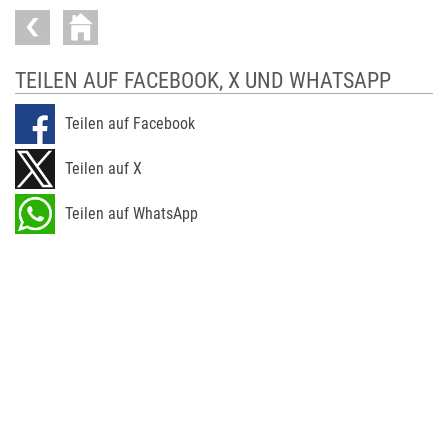
TEILEN AUF FACEBOOK, X UND WHATSAPP
Teilen auf Facebook
Teilen auf X
Teilen auf WhatsApp