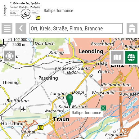
Anzeigen
Raffiperformance
Raffiperformance