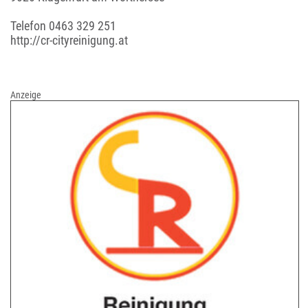
Telefon
0463 329 251
http://cr-cityreinigung.at
Anzeige