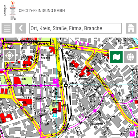
Anzeigen
CR-CITY-REINIGUNG GMBH